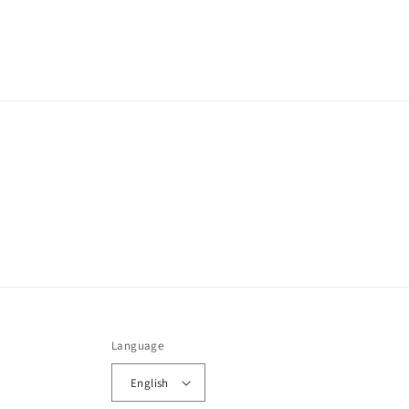
Language
English