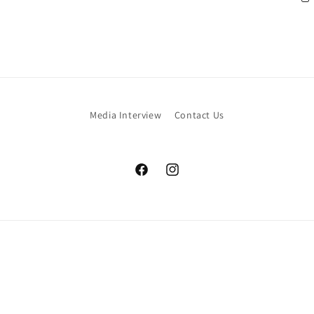
Media Interview
Contact Us
Facebook
Instagram