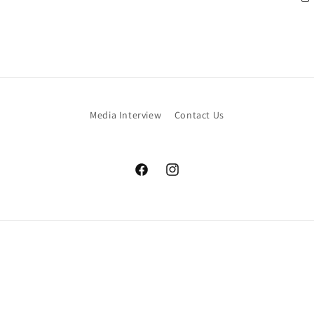
Media Interview
Contact Us
Facebook
Instagram