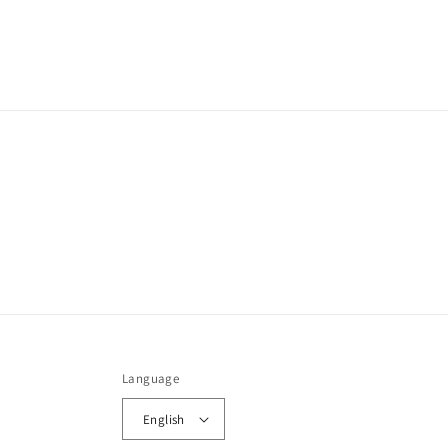
Language
English