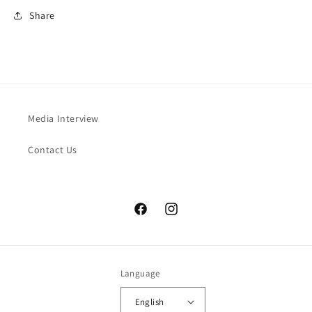
Share
Media Interview
Contact Us
Facebook
Instagram
Language
English