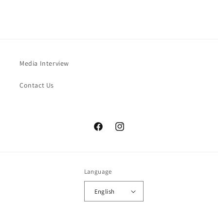
Media Interview
Contact Us
Facebook
Instagram
Language
English