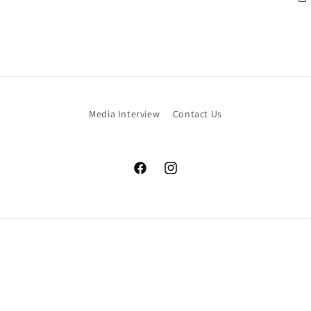
Media Interview
Contact Us
Facebook
Instagram