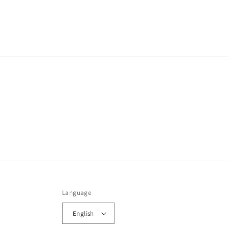
Language
English