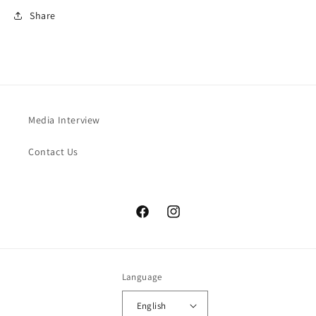
Share
Media Interview
Contact Us
Facebook
Instagram
Language
English