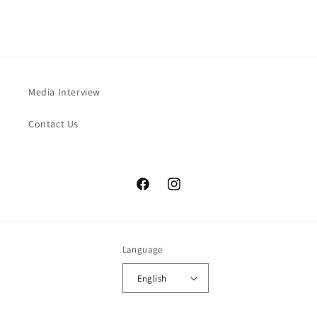
Media Interview
Contact Us
Facebook
Instagram
Language
English