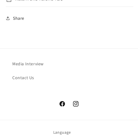
Share
Media Interview
Contact Us
Facebook
Instagram
Language