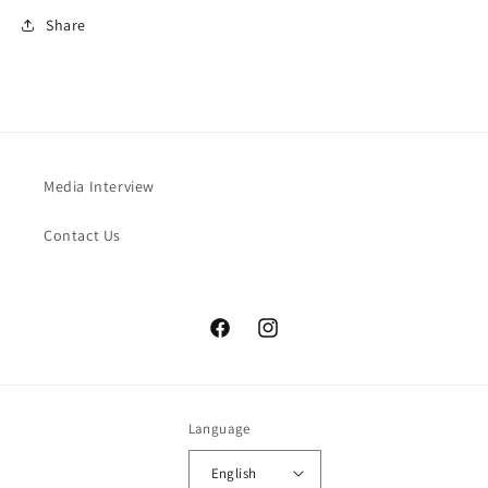
Share
Media Interview
Contact Us
Facebook
Instagram
Language
English