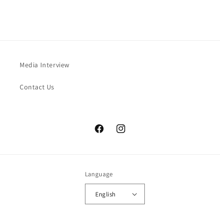
Media Interview
Contact Us
Facebook
Instagram
Language
English