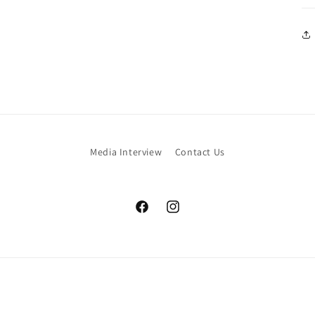
Media Interview
Contact Us
Facebook
Instagram