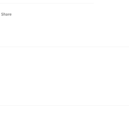
Share