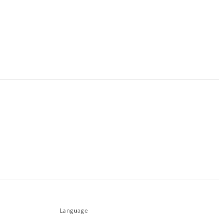
Language